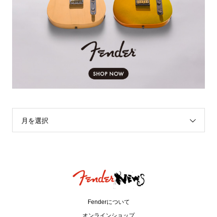
月を選択
Fenderについて
オンラインショップ