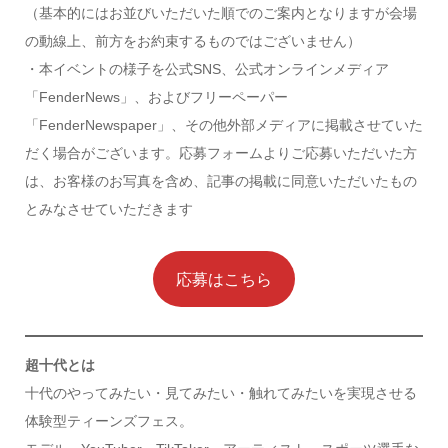
（基本的にはお並びいただいた順でのご案内となりますが会場
の動線上、前方をお約束するものではございません）
・本イベントの様子を公式SNS、公式オンラインメディア
「FenderNews」、およびフリーペーパー
「FenderNewspaper」、その他外部メディアに掲載させていた
だく場合がございます。応募フォームよりご応募いただいた方
は、お客様のお写真を含め、記事の掲載に同意いただいたもの
とみなさせていただきます
応募はこちら
超十代とは
十代のやってみたい・見てみたい・触れてみたいを実現させる
体験型ティーンズフェス。