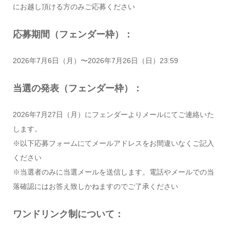
にお越し頂ける方のみご応募ください
応募期間（フェンダー枠）：
2026年7月6日（月）〜2026年7月26日（日）23:59
当選の発表（フェンダー枠）：
2026年7月27日（月）にフェンダーよりメールにてご連絡いた
します。
※以下応募フォームにてメールアドレスをお間違いなくご記入
ください
※当選者のみに当選メールを送信します。電話やメールでの当
落確認にはお答え致しかねますのでご了承ください
ワンドリンク制について：