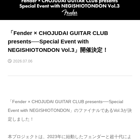
「Fender × CHOJUDAI GUITAR CLUB
presents──Special Event with
NEGISHIOTONDON Vol.3」開催決定！
2026.07.06
「Fender × CHOJUDAI GUITAR CLUB presents──Special
Event with NEGISHIOTONDON」のファイナルであるVol.3が決
定しました！
本プロジェクトは、2023年に始動したフェンダーと超十代によ