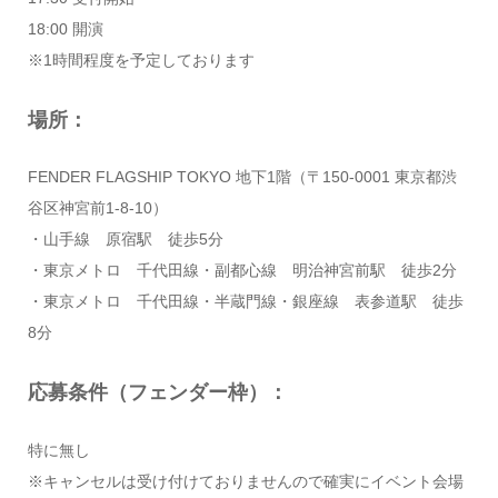
18:00 開演
※1時間程度を予定しております
場所：
FENDER FLAGSHIP TOKYO 地下1階（〒150-0001 東京都渋
谷区神宮前1-8-10）
・山手線 原宿駅 徒歩5分
・東京メトロ 千代田線・副都心線 明治神宮前駅 徒歩2分
・東京メトロ 千代田線・半蔵門線・銀座線 表参道駅 徒歩
8分
応募条件（フェンダー枠）：
特に無し
※キャンセルは受け付けておりませんので確実にイベント会場