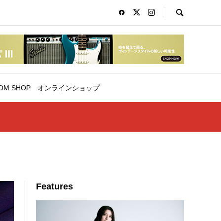
OM SHOP
オンラインショップ
Features