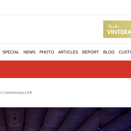
SPECIAL
NEWS
PHOTO
ARTICLES
REPORT
BLOG
CUST
 L’Anniversary LIVE