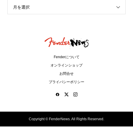
月を選択
Fenderについて
オンラインショップ
お問合せ
プライバシーポリシー
Copyright ©
FenderNews. All Rights Reserved.