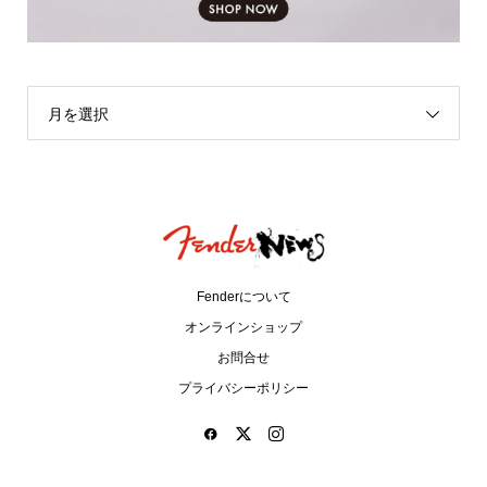
月を選択
Fenderについて
オンラインショップ
お問合せ
プライバシーポリシー