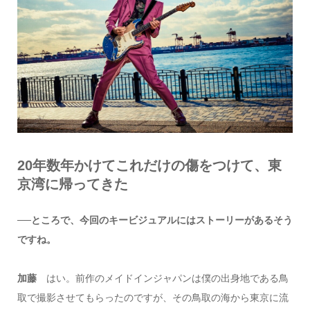
20年数年かけてこれだけの傷をつけて、東
京湾に帰ってきた
──ところで、今回のキービジュアルにはストーリーがあるそう
ですね。
加藤
はい。前作のメイドインジャパンは僕の出身地である鳥
取で撮影させてもらったのですが、その鳥取の海から東京に流