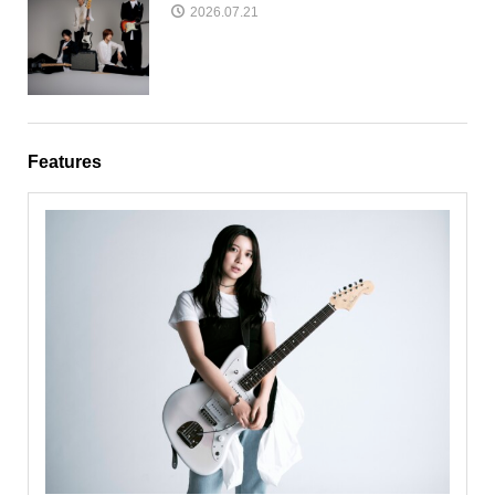
2026.07.21
Features