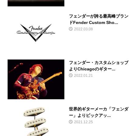
フェンダーが誇る最高峰ブラン
ドFender Custom Sho...
2022.03.08
フェンダー・カスタムショップ
よりChicagoのギター...
2022.01.21
世界的ギターメーカ「フェンダ
ー」よりピックアッ...
2021.12.25