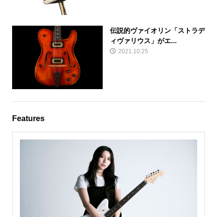
伝説的ヴァイオリン「ストラデ
ィヴァリウス」がエ...
2021.10.25
Features