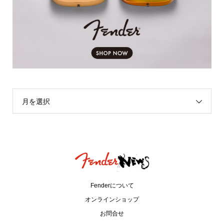
月を選択
Fenderについて
オンラインショップ
お問合せ