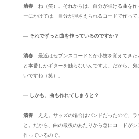
清春
ね（笑）。それからは、自分が弾ける曲を作
ーにかけては、自分が押さえられるコードで作って
― それでずっと曲を作っているのですか？
清春
最近はセブンスコードとか小技を覚えてきた
と本番しかギターを触らないんですよ。だから、鬼
いですね（笑）。
― しかも、曲も作れてしまうと？
清春
ええ。サッズの場合はバンドだったので、ラ
と。だから、曲の最後のあたりから急にコードがシ
作っているので。