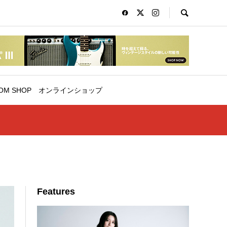
OM SHOP
オンラインショップ
Features