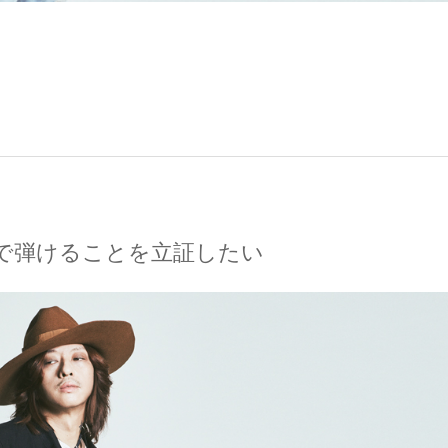
で弾けることを立証したい