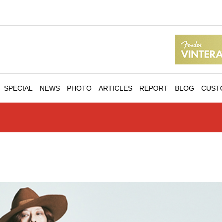
SPECIAL
NEWS
PHOTO
ARTICLES
REPORT
BLOG
CUST