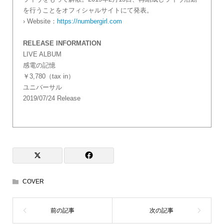
を行うことをオフィシャルサイトにて発表。
› Website：
https://numbergirl.com
RELEASE INFORMATION
LIVE ALBUM
感電の記憶
￥3,780（tax in）
ユニバーサル
2019/07/24 Release
COVER