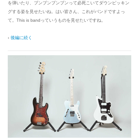
を弾いたり、ブンブンブンブンって必死こいてダウンピッキン
グする姿を見せたいね。はい皆さん、これがバンドですよっ
て。This is bandっていうものを見せたいですね。
›
後編に続く