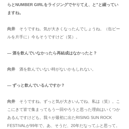
らとNUMBER GIRLをライジングでヤりてえ、と”と綴ってい
ますね。
向井
そうですね。気が大きくなったんでしょうね。（缶ビー
ルを片手に）今もそうですけど（笑）。
― 酒を飲んでいなかったら再結成はなかったと？
向井
酒を飲んでいない時がないかもしれない。
― ずっと飲んでいるんですか？
向井
そうですね。ずっと気が大きいんでね、私は（笑）。こ
こにきて皆で集まってもう一回やろうと思った理由はいくつか
あるんですけども。我々が最初に出たRISING SUN ROCK
FESTIVALが99年で。あ、そうだ、20年だなってふと思って。