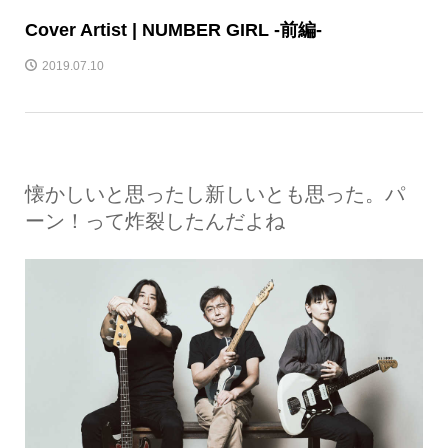
Cover Artist | NUMBER GIRL -前編-
2019.07.10
懐かしいと思ったし新しいとも思った。パ
ーン！って炸裂したんだよね