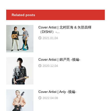
Related posts
Cover Artist | 北村匠海 & 矢部昌暉
（DISH//）-...
2021.01.04
Cover Artist | 錦戸亮 -後編-
2020.12.04
Cover Artist | Anly -後編-
2022.04.08