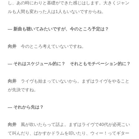
し、あの時にわりと基礎ができた感じはします。大きくジャン
ルも人間も変わった人は1人もいないですからね。
― 新曲も聴いてみたいですが、今のところ予定は？
向井
今のところ考えていないですね。
― それはスケジュール的に？ それともモチベーション的に？
向井
ライヴも始まっていないから。まずはライヴをやること
が先決ですね。
― それから先は？
向井
風が吹いたらって話よ。まずはライヴで40代が必死こい
て叫んだり、ばかすかドラムを叩いたり、ウィー！ってギター