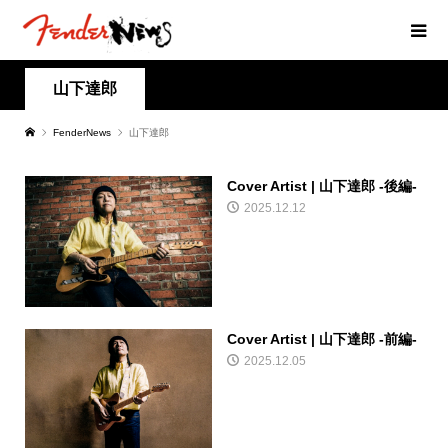
山下達郎
FenderNews
山下達郎
Cover Artist | 山下達郎 -後編-
2025.12.12
Cover Artist | 山下達郎 -前編-
2025.12.05