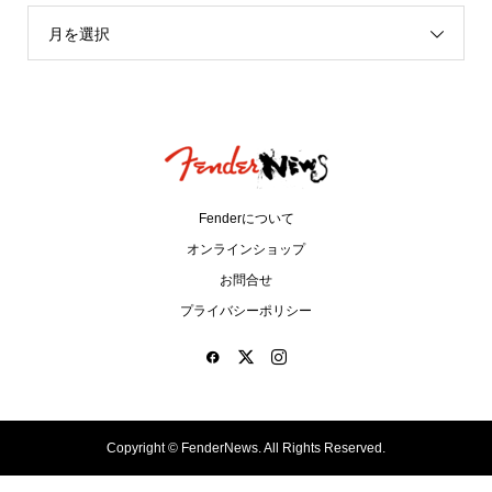
月を選択
Fenderについて
オンラインショップ
お問合せ
プライバシーポリシー
Copyright ©
FenderNews. All Rights Reserved.