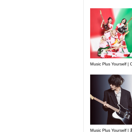
Music Plus Yourself |
Music Plus Yourself 