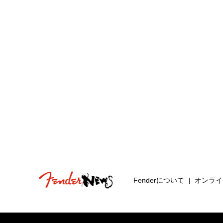
Fenderについて
オンライ