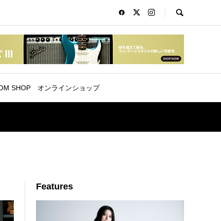
OM SHOP
オンラインショップ
Features