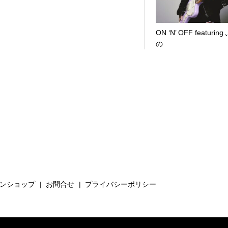
ON ‘N’ OFF featurin
の
ンショップ
お問合せ
プライバシーポリシー