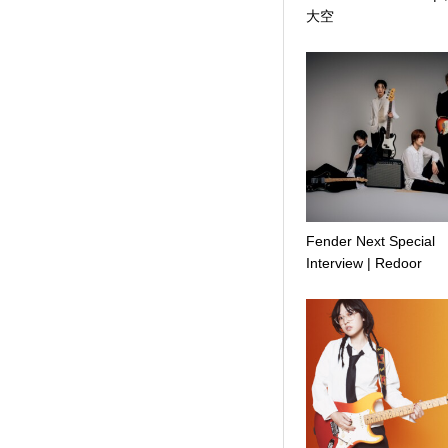
大空
Fender Next Special
Interview | Redoor