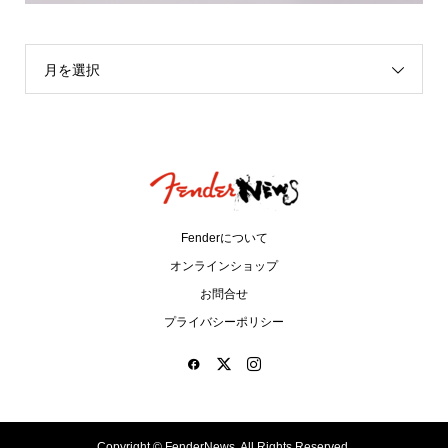
月を選択
Fenderについて
オンラインショップ
お問合せ
プライバシーポリシー
Copyright ©
FenderNews. All Rights Reserved.