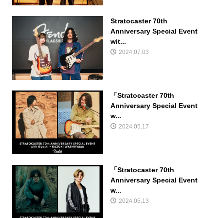
Stratocaster 70th
Anniversary Special Event
wit...
2024.07.03
「Stratocaster 70th
Anniversary Special Event
w...
2024.05.17
「Stratocaster 70th
Anniversary Special Event
w...
2024.05.13