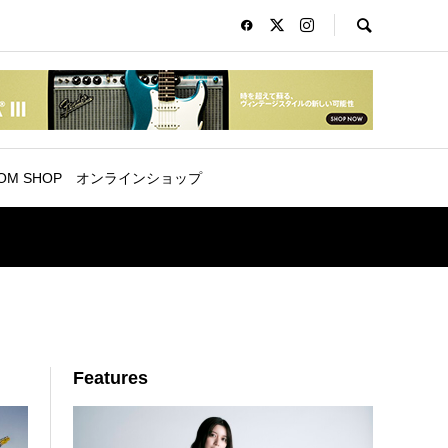
OM SHOP
オンラインショップ
Features