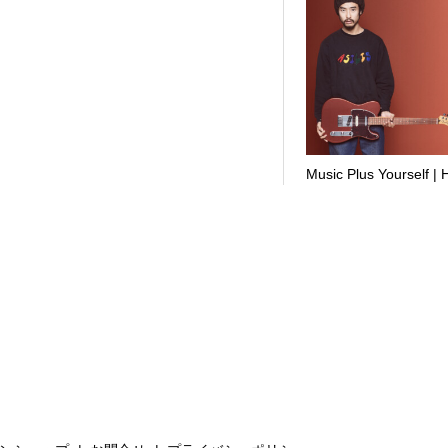
Music Plus Yourself | 