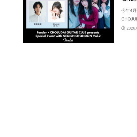
今年4月
CHOJUD
2026.