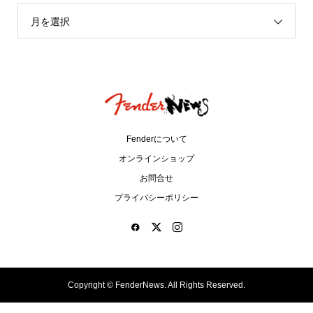
月を選択
Fenderについて
オンラインショップ
お問合せ
プライバシーポリシー
Copyright ©
FenderNews. All Rights Reserved.