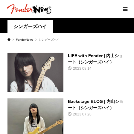
シンガーズハイ
FenderNews
シンガーズハイ
LIFE with Fender | 内山ショ
ート（シンガーズハイ）
2023.08.14
Backstage BLOG | 内山ショ
ート（シンガーズハイ）
2023.07.28