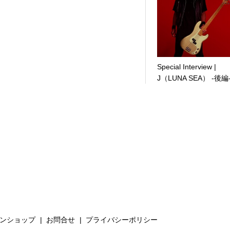
Special Interview |
J（LUNA SEA） -後編
ンショップ
お問合せ
プライバシーポリシー