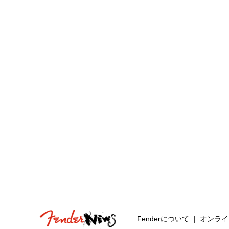
Fenderについて
オンライ