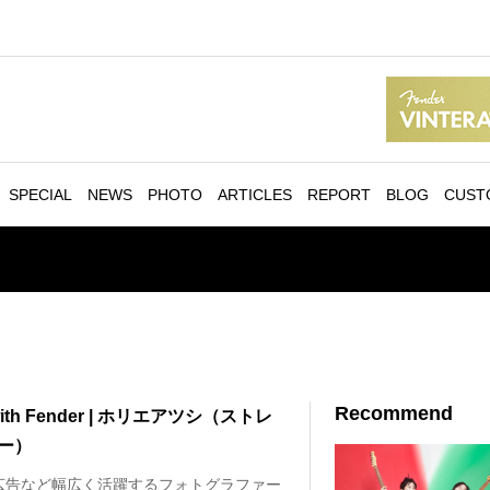
SPECIAL
NEWS
PHOTO
ARTICLES
REPORT
BLOG
CUST
Recommend
 with Fender | ホリエアツシ（ストレ
ー）
広告など幅広く活躍するフォトグラファー