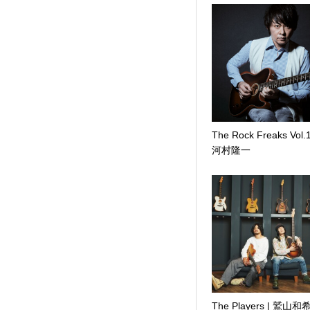
The Rock Freaks Vol.1
河村隆一
The Players | 鷲山和