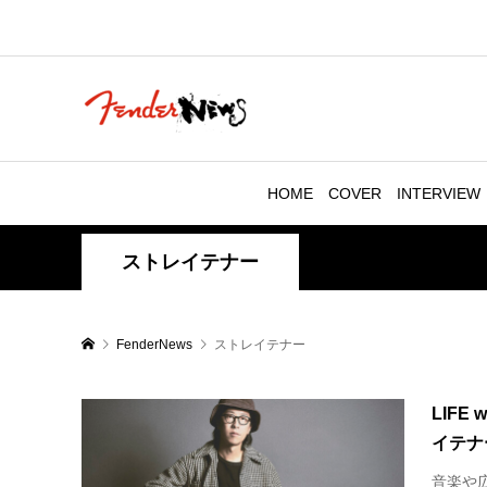
HOME
COVER
INTERVIEW
ストレイテナー
FenderNews
ストレイテナー
LIFE
イテナ
音楽や