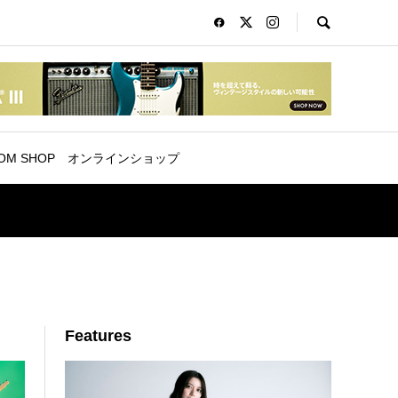
OM SHOP
オンラインショップ
Features