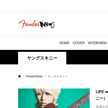
HOME
COVER
INTERVIEW
ヤングスキニー
FenderNews
ヤングスキニー
LIFE
ニー）
音楽や