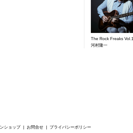
The Rock Freaks Vol.1
河村隆一
ンショップ
お問合せ
プライバシーポリシー