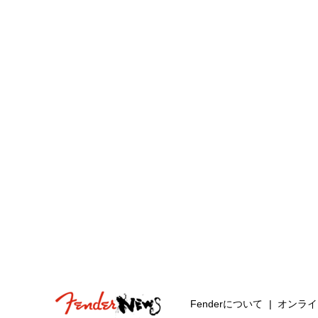
Fenderについて
オンライ