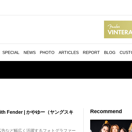
SPECIAL
NEWS
PHOTO
ARTICLES
REPORT
BLOG
CUST
Recommend
 with Fender | かやゆー（ヤングスキ
広告など幅広く活躍するフォトグラファー