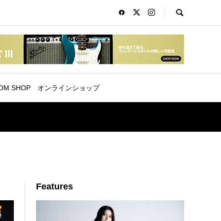
OM SHOP
オンラインショップ
Features