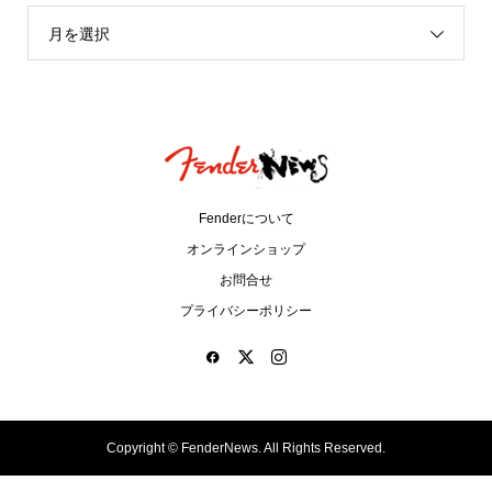
月を選択
Fenderについて
オンラインショップ
お問合せ
プライバシーポリシー
Copyright ©
FenderNews. All Rights Reserved.