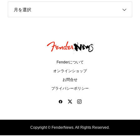
月を選択
Fenderについて
オンラインショップ
お問合せ
プライバシーポリシー
Copyright ©
FenderNews. All Rights Reserved.