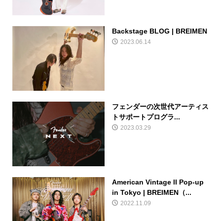
Backstage BLOG | BREIMEN
2023.06.14
フェンダーの次世代アーティス
トサポートプログラ...
2023.03.29
American Vintage II Pop-up
in Tokyo | BREIMEN（...
2022.11.09