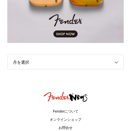
月を選択
Fenderについて
オンラインショップ
お問合せ