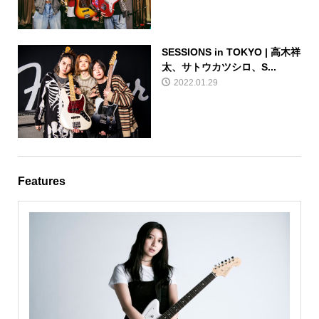
SESSIONS in TOKYO | 高木祥
太、サトウカツシロ、S...
2022.01.29
Features