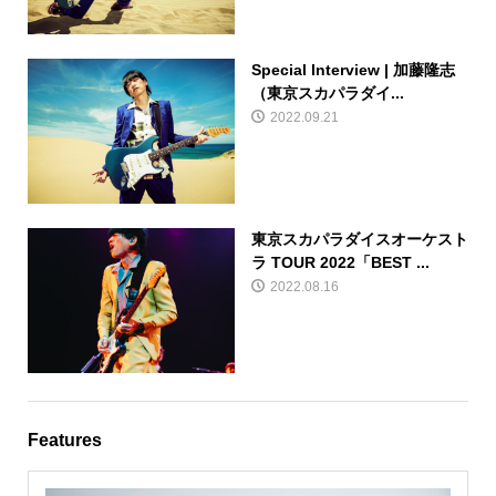
Special Interview | 加藤隆志
（東京スカパラダイ...
2022.09.21
東京スカパラダイスオーケスト
ラ TOUR 2022「BEST ...
2022.08.16
Features