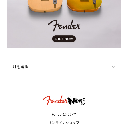
月を選択
Fenderについて
オンラインショップ